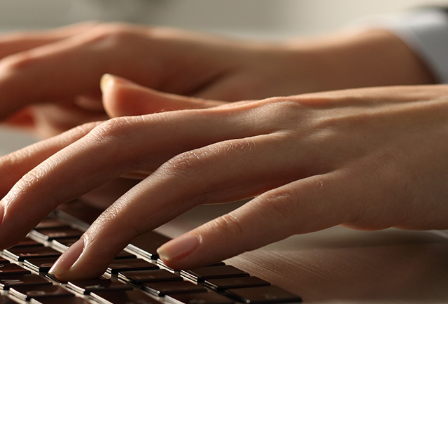
Customer Support
고객지원