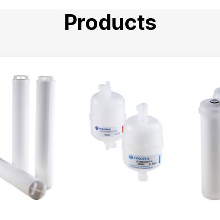
Products