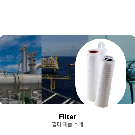
Filter
필터 제품 소개