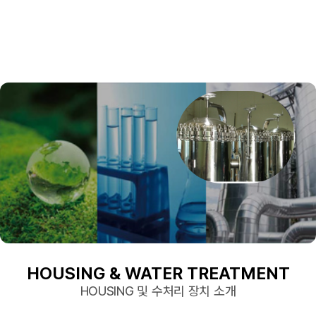
HOUSING & WATER TREATMENT
HOUSING 및 수처리 장치 소개