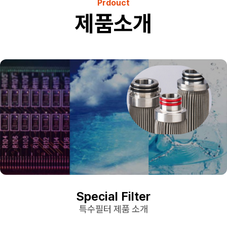
Prdouct
제품소개
Special Filter
특수필터 제품 소개