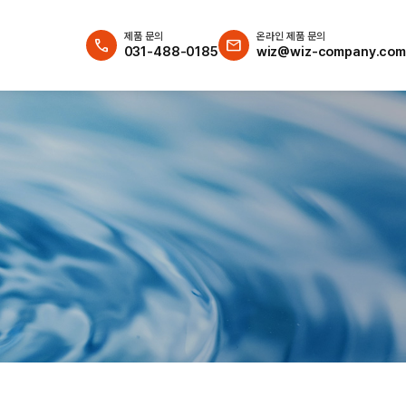
제품 문의
온라인 제품 문의
call
email
031-488-0185
wiz@wiz-company.com